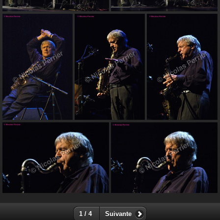
1 / 4
Suivante