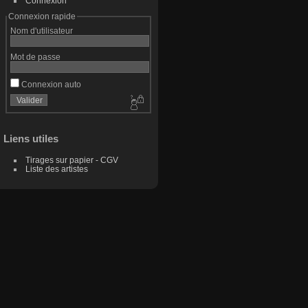
Connexion
Connexion rapide
Nom d'utilisateur
Mot de passe
Connexion auto
Liens utiles
Tirages sur papier - CGV
Liste des artistes