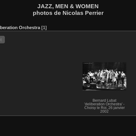
JAZZ, MEN & WOMEN
photos de Nicolas Perrier
iberation Orchestra
1
t
Bernard Lubat
'deliberation Orchestra' -
Choisy le Roi, 26 janvier
2002