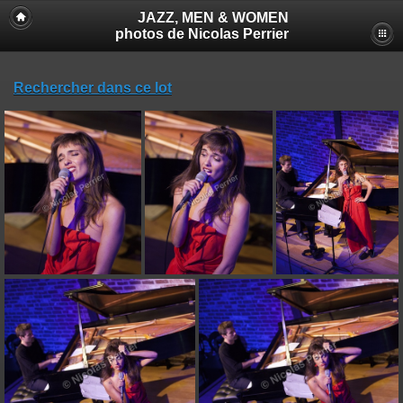
JAZZ, MEN & WOMEN
photos de Nicolas Perrier
Rechercher dans ce lot