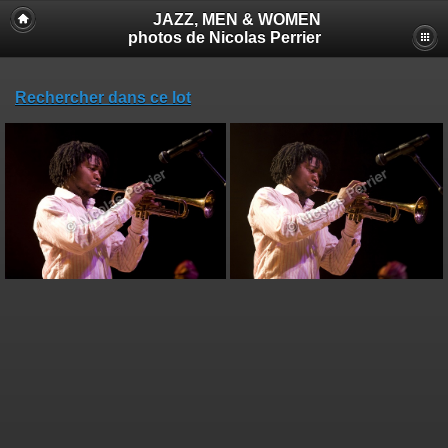
JAZZ, MEN & WOMEN
photos de Nicolas Perrier
Rechercher dans ce lot