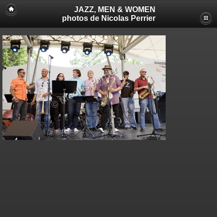
JAZZ, MEN & WOMEN
photos de Nicolas Perrier